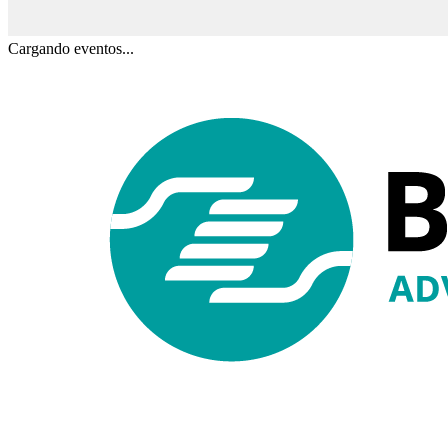
Cargando eventos...