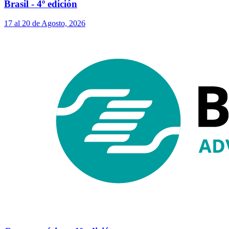
Brasil - 4º edición
17 al 20 de Agosto, 2026