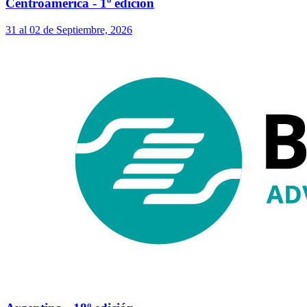
Centroamérica - 1º edición
31 al 02 de Septiembre, 2026