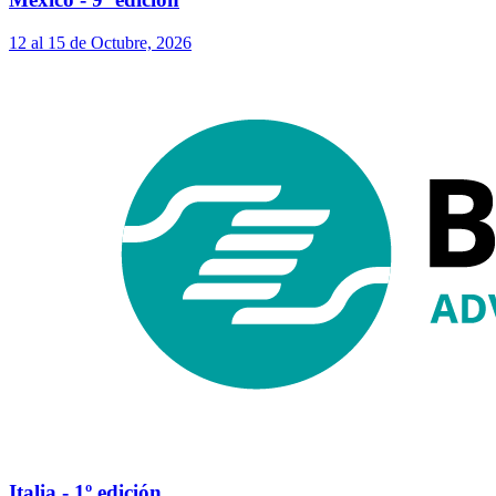
12 al 15 de Octubre, 2026
Italia - 1º edición