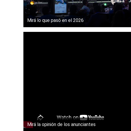
Mirá lo que pasó en el 2026
Mirá la opinión de los anunciantes