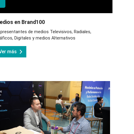
edios en Brand100
presentantes de medios Televisivos, Radiales,
áficos, Digitales y medios Alternativos
Ver más