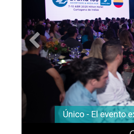
s de todo el país