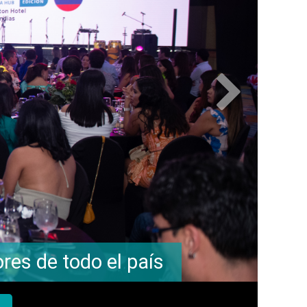
tacto Directo