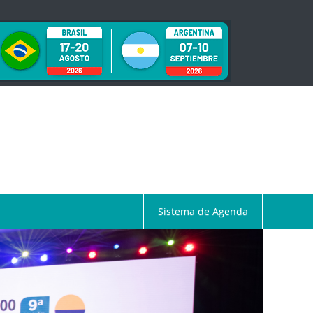
Sistema de Agenda