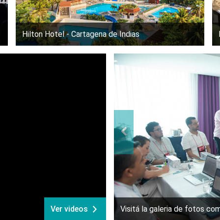
Hilton Hotel - Cartagena de Indias
Ver videos
Visitá la galeria de fotos co