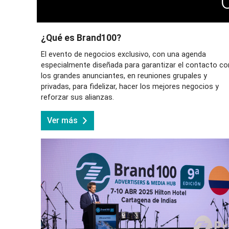
¿Qué es Brand100?
El evento de negocios exclusivo, con una agenda
especialmente diseñada para garantizar el contacto co
los grandes anunciantes, en reuniones grupales y
privadas, para fidelizar, hacer los mejores negocios y
reforzar sus alianzas.
Ver más